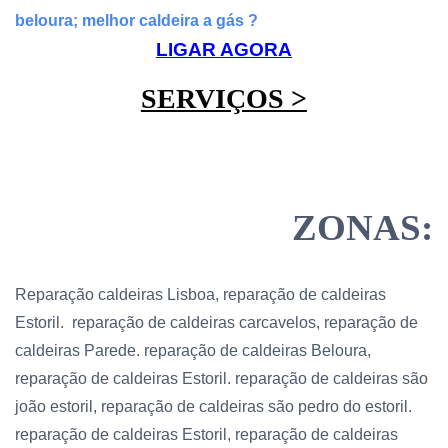
beloura; melhor caldeira a gás ?
LIGAR AGORA
SERVIÇOS >
ZONAS:
Reparação caldeiras Lisboa, reparação de caldeiras
Estoril. reparação de caldeiras carcavelos, reparação de
caldeiras Parede. reparação de caldeiras Beloura,
reparação de caldeiras Estoril. reparação de caldeiras são
joão estoril, reparação de caldeiras são pedro do estoril.
reparação de caldeiras Estoril, reparação de caldeiras