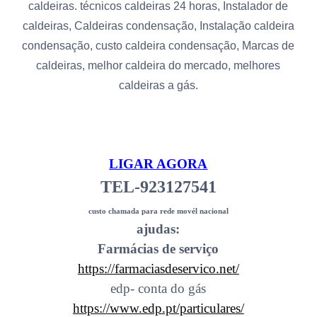
caldeiras. técnicos caldeiras 24 horas, Instalador de
caldeiras, Caldeiras condensação, Instalação caldeira
condensação, custo caldeira condensação, Marcas de
caldeiras, melhor caldeira do mercado, melhores
caldeiras a gás.
LIGAR AGORA
TEL-923127541
custo chamada para rede movél nacional
ajudas:
Farmácias de serviço
https://farmaciasdeservico.net/
edp- conta do gás
https://www.edp.pt/particulares/