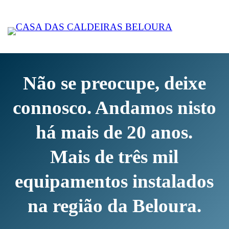
Não se preocupe, deixe
connosco. Andamos nisto
há mais de 20 anos.
Mais de três mil
equipamentos instalados
na região da Beloura.