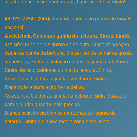
a caldeira precisar de reparação, ligue-nos de imediato!
tel 923127541 (24h)
(chamada com custo para rede móvel
nacional)
Assistência Caldeiras quinta da beloura, Sintra, Linhó.
assistência caldeiras quinta da beloura, Sintra; reparação
caldeiras quinta da beloura, Sintra ; venda caldeiras quinta
da beloura, Sintra; instalação caldeiras quinta da beloura,
Sintra; técnico caldeiras quinta da beloura, Sintra.
Assistência Caldeiras quinta da beloura, Sintra –
Reparação e Instalação de caldeiras.
Assistência Caldeiras quinta da beloura, Sintra está aqui
para o ajudar quando mais precisa.
Damos assistência técnica nas zonas de:
quinta da
beloura, Sintra e Linhó e toda a zona envolvente.