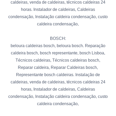
caldeiras, venda de caldeiras, técnicos caldeiras 24
horas. Instalador de caldeiras, Caldeiras
condensação, Instalação caldeira condensação, custo
caldeira condensação,
BOSCH:
beloura caldeiras bosch, beloura bosch. Reparação
caldeira bosch, bosch representante, bosch Lisboa,
Técnicos caldeiras, Técnicos caldeiras bosch,
Reparar caldeira, Reparar Caldeiras bosch,
Representante bosch caldeiras. Instalação de
caldeiras, venda de caldeiras, técnicos caldeiras 24
horas, Instalador de caldeiras, Caldeiras
condensação, Instalação caldeira condensação, custo
caldeira condensação,