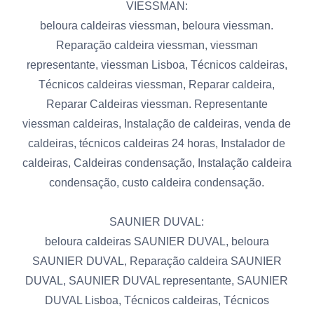
VIESSMAN:
beloura caldeiras viessman, beloura viessman.
Reparação caldeira viessman, viessman
representante, viessman Lisboa, Técnicos caldeiras,
Técnicos caldeiras viessman, Reparar caldeira,
Reparar Caldeiras viessman. Representante
viessman caldeiras, Instalação de caldeiras, venda de
caldeiras, técnicos caldeiras 24 horas, Instalador de
caldeiras, Caldeiras condensação, Instalação caldeira
condensação, custo caldeira condensação.
SAUNIER DUVAL:
beloura caldeiras SAUNIER DUVAL, beloura
SAUNIER DUVAL, Reparação caldeira SAUNIER
DUVAL, SAUNIER DUVAL representante, SAUNIER
DUVAL Lisboa, Técnicos caldeiras, Técnicos