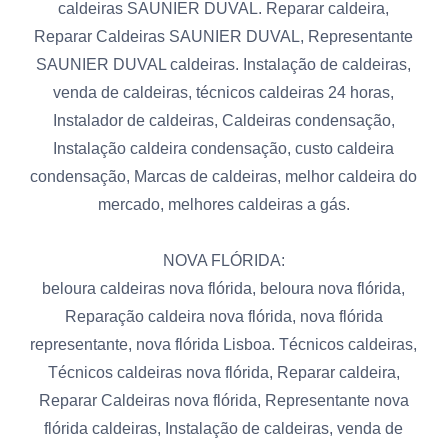
caldeiras SAUNIER DUVAL. Reparar caldeira,
Reparar Caldeiras SAUNIER DUVAL, Representante
SAUNIER DUVAL caldeiras. Instalação de caldeiras,
venda de caldeiras, técnicos caldeiras 24 horas,
Instalador de caldeiras, Caldeiras condensação,
Instalação caldeira condensação, custo caldeira
condensação, Marcas de caldeiras, melhor caldeira do
mercado, melhores caldeiras a gás.
NOVA FLÓRIDA:
beloura caldeiras nova flórida, beloura nova flórida,
Reparação caldeira nova flórida, nova flórida
representante, nova flórida Lisboa. Técnicos caldeiras,
Técnicos caldeiras nova flórida, Reparar caldeira,
Reparar Caldeiras nova flórida, Representante nova
flórida caldeiras, Instalação de caldeiras, venda de