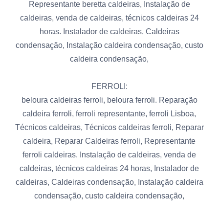
Representante beretta caldeiras, Instalação de
caldeiras, venda de caldeiras, técnicos caldeiras 24
horas. Instalador de caldeiras, Caldeiras
condensação, Instalação caldeira condensação, custo
caldeira condensação,
FERROLI:
beloura caldeiras ferroli, beloura ferroli. Reparação
caldeira ferroli, ferroli representante, ferroli Lisboa,
Técnicos caldeiras, Técnicos caldeiras ferroli, Reparar
caldeira, Reparar Caldeiras ferroli, Representante
ferroli caldeiras. Instalação de caldeiras, venda de
caldeiras, técnicos caldeiras 24 horas, Instalador de
caldeiras, Caldeiras condensação, Instalação caldeira
condensação, custo caldeira condensação,