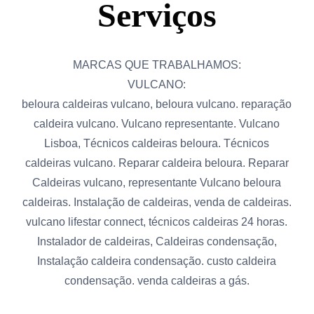
Serviços
MARCAS QUE TRABALHAMOS:
VULCANO:
beloura caldeiras vulcano, beloura vulcano. reparação
caldeira vulcano. Vulcano representante. Vulcano
Lisboa, Técnicos caldeiras beloura. Técnicos
caldeiras vulcano. Reparar caldeira beloura. Reparar
Caldeiras vulcano, representante Vulcano beloura
caldeiras. Instalação de caldeiras, venda de caldeiras.
vulcano lifestar connect, técnicos caldeiras 24 horas.
Instalador de caldeiras, Caldeiras condensação,
Instalação caldeira condensação. custo caldeira
condensação. venda caldeiras a gás.