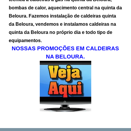
bombas de calor, aquecimento central na
quinta da
Beloura
. Fazemos instalação de caldeiras
quinta
da Beloura
, vendemos e instalamos caldeiras na
quinta da Beloura
no próprio dia e todo tipo de
equipamentos.
NOSSAS PROMOÇÕES EM CALDEIRAS
NA BELOURA.