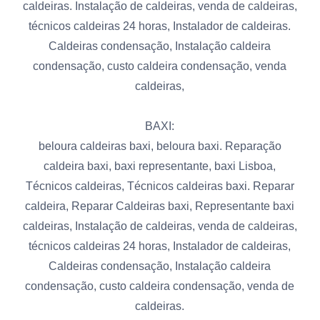
caldeiras. Instalação de caldeiras, venda de caldeiras,
técnicos caldeiras 24 horas, Instalador de caldeiras.
Caldeiras condensação, Instalação caldeira
condensação, custo caldeira condensação, venda
caldeiras,
BAXI:
beloura caldeiras baxi, beloura baxi. Reparação
caldeira baxi, baxi representante, baxi Lisboa,
Técnicos caldeiras, Técnicos caldeiras baxi. Reparar
caldeira, Reparar Caldeiras baxi, Representante baxi
caldeiras, Instalação de caldeiras, venda de caldeiras,
técnicos caldeiras 24 horas, Instalador de caldeiras,
Caldeiras condensação, Instalação caldeira
condensação, custo caldeira condensação, venda de
caldeiras.