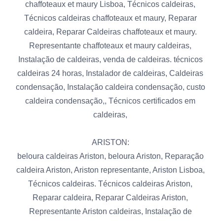
chaffoteaux et maury Lisboa, Técnicos caldeiras,
Técnicos caldeiras chaffoteaux et maury, Reparar
caldeira, Reparar Caldeiras chaffoteaux et maury.
Representante chaffoteaux et maury caldeiras,
Instalação de caldeiras, venda de caldeiras. técnicos
caldeiras 24 horas, Instalador de caldeiras, Caldeiras
condensação, Instalação caldeira condensação, custo
caldeira condensação,, Técnicos certificados em
caldeiras,
ARISTON:
beloura caldeiras Ariston, beloura Ariston, Reparação
caldeira Ariston, Ariston representante, Ariston Lisboa,
Técnicos caldeiras. Técnicos caldeiras Ariston,
Reparar caldeira, Reparar Caldeiras Ariston,
Representante Ariston caldeiras, Instalação de