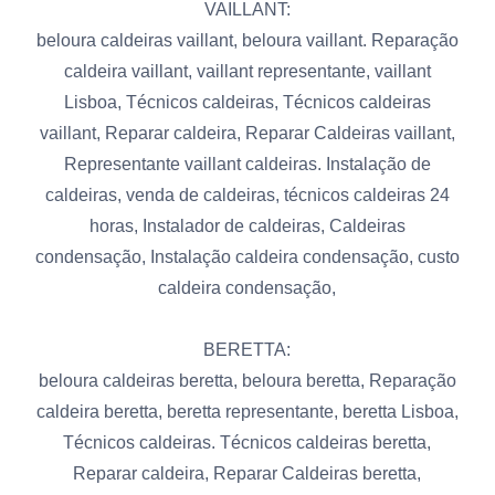
VAILLANT:
beloura caldeiras vaillant, beloura vaillant. Reparação
caldeira vaillant, vaillant representante, vaillant
Lisboa, Técnicos caldeiras, Técnicos caldeiras
vaillant, Reparar caldeira, Reparar Caldeiras vaillant,
Representante vaillant caldeiras. Instalação de
caldeiras, venda de caldeiras, técnicos caldeiras 24
horas, Instalador de caldeiras, Caldeiras
condensação, Instalação caldeira condensação, custo
caldeira condensação,
BERETTA:
beloura caldeiras beretta, beloura beretta, Reparação
caldeira beretta, beretta representante, beretta Lisboa,
Técnicos caldeiras. Técnicos caldeiras beretta,
Reparar caldeira, Reparar Caldeiras beretta,