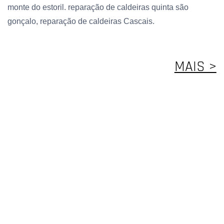
monte do estoril. reparação de caldeiras quinta são
gonçalo, reparação de caldeiras Cascais.
MAIS >