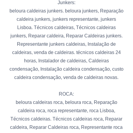
Junkers:
beloura caldeiras junkers. beloura junkers, Reparação
caldeira junkers, junkers representante, junkers
Lisboa. Técnicos caldeiras, Técnicos caldeiras
junkers, Reparar caldeira, Reparar Caldeiras junkers.
Representante junkers caldeiras, Instalação de
caldeiras, venda de caldeiras. técnicos caldeiras 24
horas, Instalador de caldeiras, Caldeiras
condensação, Instalação caldeira condensação, custo
caldeira condensação, venda de caldeiras novas.
ROCA:
beloura caldeiras roca, beloura roca, Reparação
caldeira roca, roca representante, roca Lisboa,
Técnicos caldeiras. Técnicos caldeiras roca, Reparar
caldeira, Reparar Caldeiras roca, Representante roca