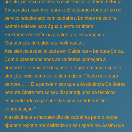
quente, por isso mesmo a Assistência Caldeiras beloura-
Sintra está disponível para si. Efectuamos todo o tipo de
serviço relacionado com caldeiras, bombas de calor e
painéis solares para água quente sanitária.
Prestamos Assistência a caldeiras, Reparação e
Manutenção de caldeiras multimarcas:
Assistência especializada em Caldeiras – beloura-Sintra.
Com o passar dos anos as caldeiras começam a
demonstrar sinais de desgaste e requerem uma especial
atenção, pois como se costuma dizer: “Nada dura para
sempre…”, . É a pensar nisso que a Assistência Caldeiras
beloura-Sintra tem ao seu dispor equipas de técnicos
especializados e já sabe das novas caldeiras de
condensação ?
A assistência e manutenção de caldeiras para o poder
ajudar e repor a normalidade do seu aparelho. Assim que