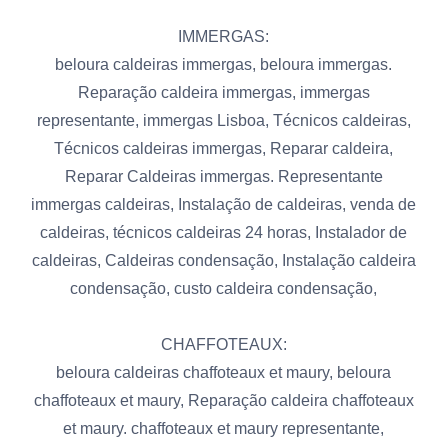
IMMERGAS:
beloura caldeiras immergas, beloura immergas.
Reparação caldeira immergas, immergas
representante, immergas Lisboa, Técnicos caldeiras,
Técnicos caldeiras immergas, Reparar caldeira,
Reparar Caldeiras immergas. Representante
immergas caldeiras, Instalação de caldeiras, venda de
caldeiras, técnicos caldeiras 24 horas, Instalador de
caldeiras, Caldeiras condensação, Instalação caldeira
condensação, custo caldeira condensação,
CHAFFOTEAUX:
beloura caldeiras chaffoteaux et maury, beloura
chaffoteaux et maury, Reparação caldeira chaffoteaux
et maury. chaffoteaux et maury representante,