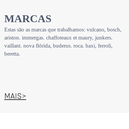
MARCAS
Estas são as marcas que trabalhamos: vulcano, bosch,
ariston. immergas. chaffoteaux et maury, junkers.
vaillant. nova flórida, buderus. roca. baxi, ferroli,
beretta.
MAIS>