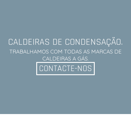
CALDEIRAS DE CONDENSAÇÃO.
TRABALHAMOS COM TODAS AS MARCAS DE
CALDEIRAS A GÁS.
CONTACTE-NOS