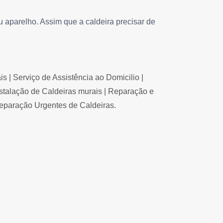
 aparelho. Assim que a caldeira precisar de
 | Serviço de Assistência ao Domicilio |
stalação de Caldeiras murais | Reparação e
Reparação Urgentes de Caldeiras.