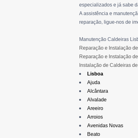
especializados e já sabe 
A assistência e manutenção
reparação, ligue-nos de im
Manutenção Caldeiras Lis
Reparação e Instalação de 
Reparação e Instalação de
Instalação de Caldeiras d
Lisboa
Ajuda
Alcântara
Alvalade
Areeiro
Arroios
Avenidas Novas
Beato