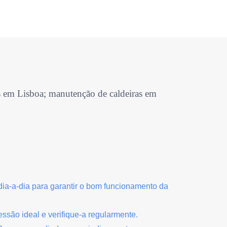
as em Lisboa; manutenção de caldeiras em
dia-a-dia para garantir o bom funcionamento da
ssão ideal e verifique-a regularmente.