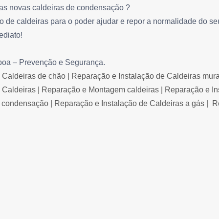
das novas caldeiras de condensação ?
 de caldeiras para o poder ajudar e repor a normalidade do seu
ediato!
boa – Prevenção e Segurança.
Caldeiras de chão | Reparação e Instalação de Caldeiras murais
 Caldeiras | Reparação e Montagem caldeiras | Reparação e In
e condensação | Reparação e Instalação de Caldeiras a gás | 