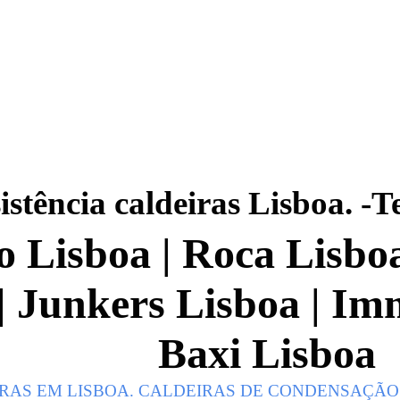
istência caldeiras Lisboa. -
 Lisboa | Roca Lisbo
| Junkers Lisboa | Im
Baxi Lisboa
RAS EM LISBOA. CALDEIRAS DE CONDENSAÇÃO