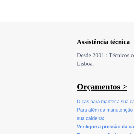
Assistência técnica
Desde 2001 : Técnicos ce
Lisboa.
Orçamentos >
Dicas para manter a sua c
Para além da manutenção p
sua caldeira:
Verifique a pressão da ca