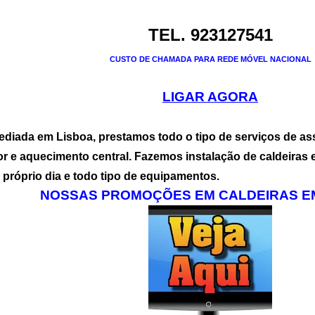
TEL. 923127541
CUSTO DE CHAMADA PARA REDE MÓVEL NACIONAL
LIGAR AGORA
ada em Lisboa, prestamos todo o tipo de serviços de assi
r e aquecimento central. Fazemos instalação de caldeiras
 próprio dia e todo tipo de equipamentos.
NOSSAS PROMOÇÕES EM CALDEIRAS EM