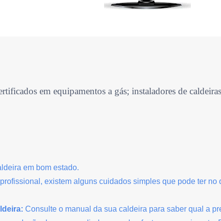
rtificados em equipamentos a gás; instaladores de caldeir
aldeira em bom estado.
rofissional, existem alguns cuidados simples que pode ter no 
ldeira:
Consulte o manual da sua caldeira para saber qual a pre