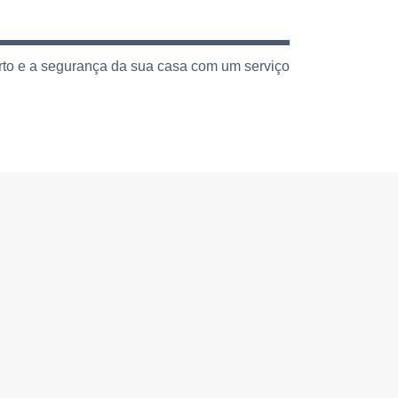
rto e a segurança da sua casa com um serviço