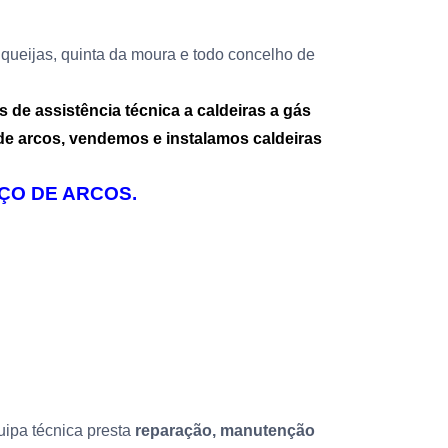
, queijas, quinta da moura e todo concelho de
de assistência técnica a caldeiras a gás
de arcos
, vendemos e instalamos caldeiras
ÇO DE ARCOS.
quipa técnica presta
reparação, manutenção