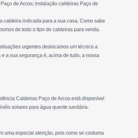
 Paço de Arcos; instalação caldeiras Paço de
a caldeira indicada para a sua casa. Como sabe
omos de todo o tipo de caldeiras para venda.
situações urgentes deslocamos um técnico a
 e a sua segurança é, acima de tudo, a nossa
tência Caldeiras Paço de Arcos está disponível
inéis solares para água quente sanitária.
em uma especial atenção, pois como se costuma