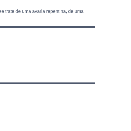
e trate de uma avaria repentina, de uma