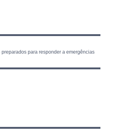
os preparados para responder a emergências