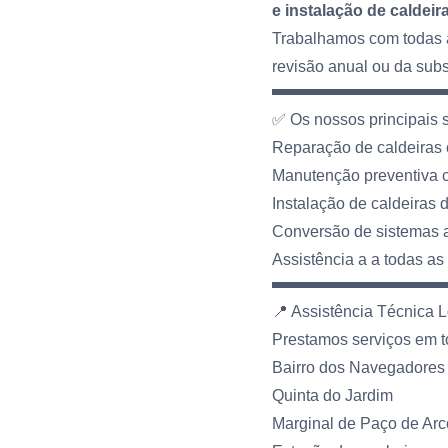
e instalação de caldeir
Trabalhamos com todas a
revisão anual ou da subs
✅ Os nossos principais s
Reparação de caldeiras
Manutenção preventiva 
Instalação de caldeiras
Conversão de sistemas 
Assistência a a todas as
📍 Assistência Técnica 
Prestamos serviços em t
Bairro dos Navegadores
Quinta do Jardim
Marginal de Paço de Arc