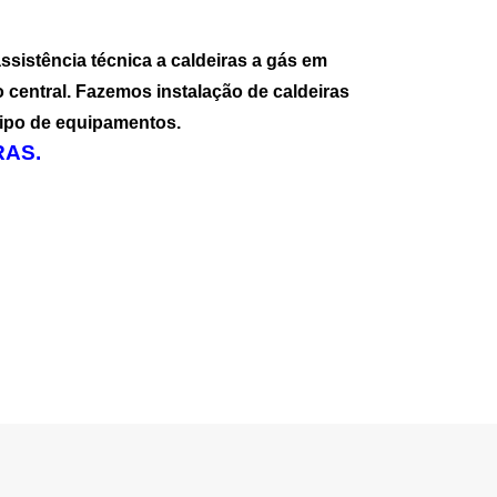
sistência técnica a caldeiras a gás em
 central. Fazemos instalação de caldeiras
tipo de equipamentos.
AS.