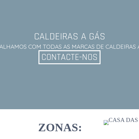
CALDEIRAS A GÁS
ALHAMOS COM TODAS AS MARCAS DE CALDEIRAS A
CONTACTE-NOS
ZONAS: