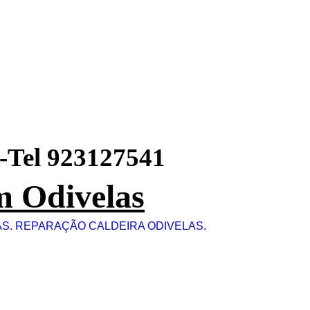
.-Tel 923127541
 Odivelas
S. REPARAÇÃO CALDEIRA ODIVELAS.