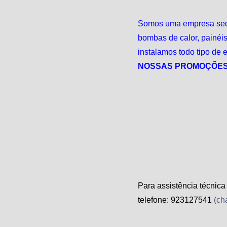
Somos uma empresa sediad
bombas de calor, painéi
instalamos todo tipo de
NOSSAS PROMOÇÕES
Para assistência técnica
telefone: 923127541
(ch