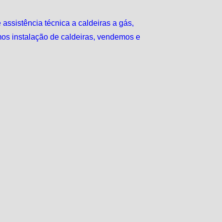
assistência técnica a caldeiras a gás,
mos instalação de caldeiras, vendemos e