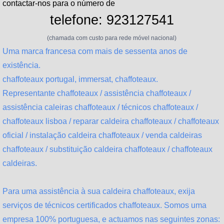
contactar-nos para o número de
telefone: 923127541
(chamada com custo para rede móvel nacional)
Uma marca francesa com mais de sessenta anos de
existência.
chaffoteaux portugal, immersat, chaffoteaux.
Representante chaffoteaux / assistência chaffoteaux /
assistência caleiras chaffoteaux / técnicos chaffoteaux /
chaffoteaux lisboa / reparar caldeira chaffoteaux / chaffoteaux
oficial / instalação caldeira chaffoteaux / venda caldeiras
chaffoteaux / substituição caldeira chaffoteaux / chaffoteaux
caldeiras.
Para uma assistência à sua caldeira chaffoteaux, exija
serviços de técnicos certificados chaffoteaux. Somos uma
empresa 100% portuguesa, e actuamos nas seguintes zonas: