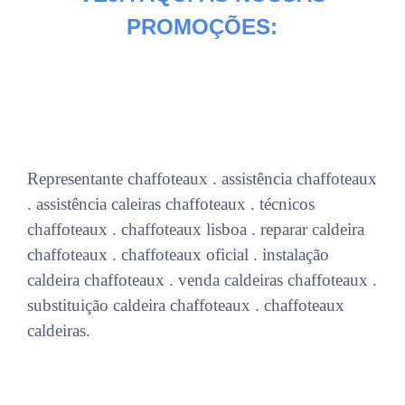
PROMOÇÕES:
Representante chaffoteaux . assistência chaffoteaux
. assistência caleiras chaffoteaux . técnicos
chaffoteaux . chaffoteaux lisboa . reparar caldeira
chaffoteaux . chaffoteaux oficial . instalação
caldeira chaffoteaux . venda caldeiras chaffoteaux .
substituição caldeira chaffoteaux . chaffoteaux
caldeiras.