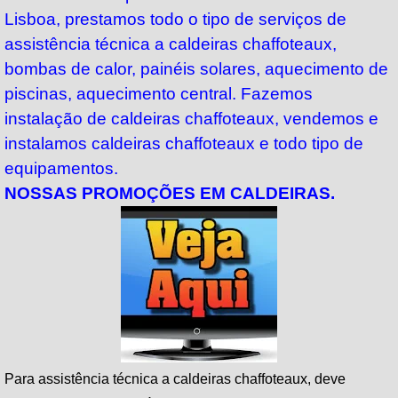
Lisboa, prestamos todo o tipo de serviços de
assistência técnica a caldeiras chaffoteaux,
bombas de calor, painéis solares, aquecimento de
piscinas, aquecimento central. Fazemos
instalação de caldeiras chaffoteaux, vendemos e
instalamos caldeiras chaffoteaux e todo tipo de
equipamentos.
NOSSAS PROMOÇÕES EM CALDEIRAS.
Para assistência técnica a caldeiras chaffoteaux, deve