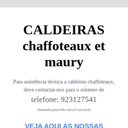
CALDEIRAS
chaffoteaux et
maury
Para assistência técnica a caldeiras chaffoteaux,
deve contactar-nos para o número de
telefone: 923127541
chamada para rede móvel nacional
VEJA AQUI AS NOSSAS