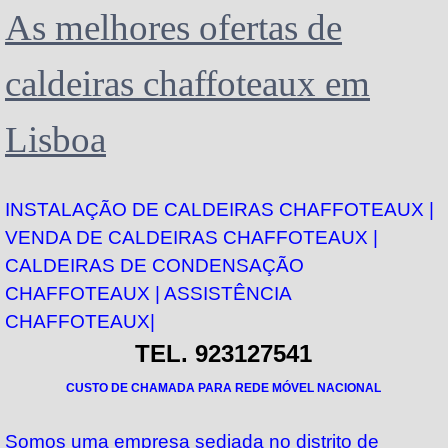
As melhores ofertas de
caldeiras chaffoteaux em
Lisboa
INSTALAÇÃO DE CALDEIRAS CHAFFOTEAUX
|
VENDA DE CALDEIRAS
CHAFFOTEAUX
|
CALDEIRAS DE CONDENSAÇÃO
CHAFFOTEAUX
| ASSISTÊNCIA
CHAFFOTEAUX
|
TEL. 923127541
CUSTO DE CHAMADA PARA REDE MÓVEL NACIONAL
Somos uma empresa sediada no distrito de