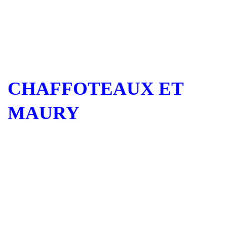
CHAFFOTEAUX ET
MAURY